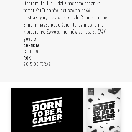
Dobrem itd. Dla ludzi z naszego rocznika
temat YouTuberów jest często dość
abstrakcyjnym zjawiskiem ale Remek trochę
zmienił nasze podejście i teraz mocno mu
kibicujemy. Zwyczajnie mówiąc jest zaj$%#
gościem.
AGENCJA
GETHERO
ROK
2015 DO TERAZ