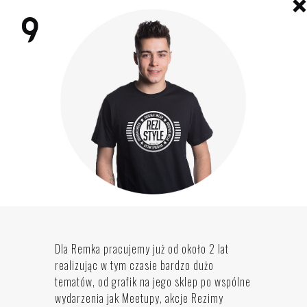
Dla Remka pracujemy już od około 2 lat
realizując w tym czasie bardzo dużo
tematów, od grafik na jego sklep po wspólne
wydarzenia jak Meetupy, akcje Rezimy